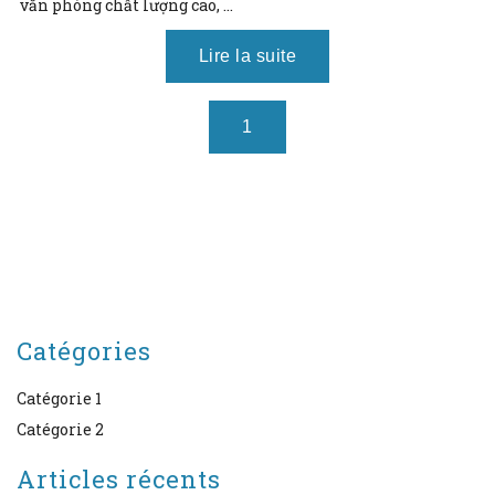
văn phòng chất lượng cao, ...
Catégories
Catégorie 1
Catégorie 2
Articles récents