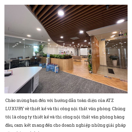
Chào mừng bạn đến với hướng dẫn toàn diện của ATZ
LUXURY về thiết kế và thi công nội thất văn phòng. Chúng
tôi là công ty thiết kế và thi công nội thất văn phòng hàng
đầu, cam kết mang đến cho doanh nghiệp những giải pháp